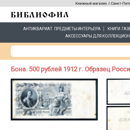
Книжный магазин. г.Санкт-Пете
АНТИКВАРИАТ. ПРЕДМЕТЫ ИНТЕРЬЕРА
КНИГИ. ГА
АКСЕССУАРЫ ДЛЯ КОЛЛЕКЦИОН
Бона. 500 рублей 1912 г. Образец Росси