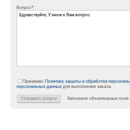
Вопрос*:
Принимаю
Политику защиты и обработки персонал
персональных данных
для выполнения заказа.
Заполните обязательные поля