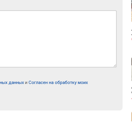
ьных данных
и
Согласен на обработку моих