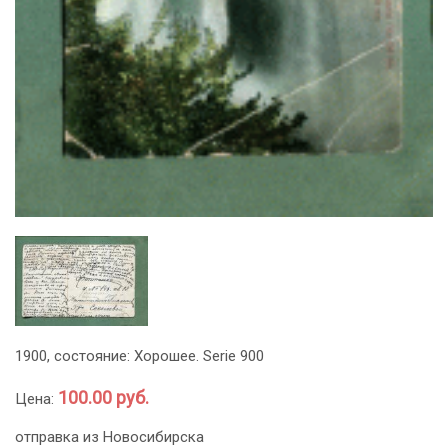
1900, состояние: Хорошее. Serie 900
100.00 руб.
Цена:
отправка из Новосибирска