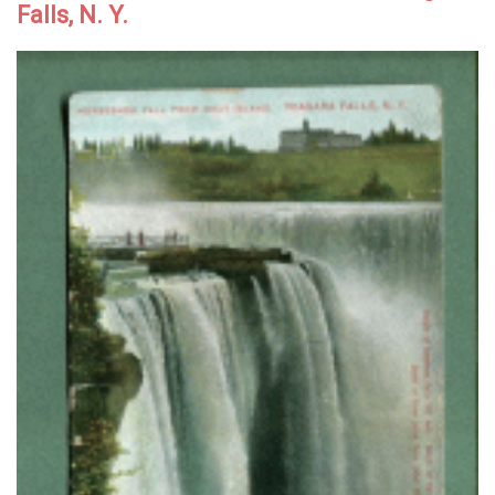
Falls, N. Y.