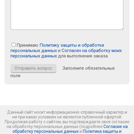
Принимаю
Политику защиты и обработки
персональных данных
и
Согласен на обработку моих
персональных данных
для выполнения заказа.
Заполните обязательные
поля
Данный сайт носит информационно-справочный характер и
ни при каких условиях не является публичной офертой.
Продолжая работу с сайтом, вы подтверждаете своё согласие
на обработку персональных данных (подробнее
Согласие на
обработку персональных данных
и
Политика защиты и