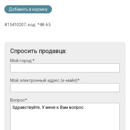
Добавить в корзину
#15410207, код: *48-65
Спросить продавца:
Мой город:*:
Мой электронный адрес (е-майл)*:
Вопрос*: