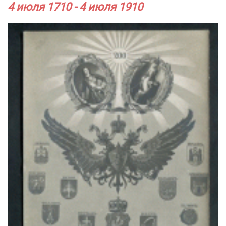
4 июля 1710 - 4 июля 1910