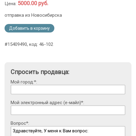
5000.00 руб.
Цена:
отправка из Новосибирска
Добавить в корзину
#15409490, код: 46-102
Спросить продавца:
Мой город:*:
Мой электронный адрес (е-майл)*:
Вопрос*: