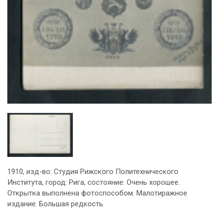
1910, изд-во: Студия Рижского Политехнического
Института, город: Рига, состояние: Очень хорошее.
Открытка выполнена фотоспособом. Малотиражное
издание. Большая редкость.