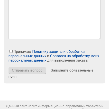
Принимаю
Политику защиты и обработки
персональных данных
и
Согласен на обработку моих
персональных данных
для выполнения заказа.
Заполните обязательные
поля
Данный сайт носит информационно-справочный характер и