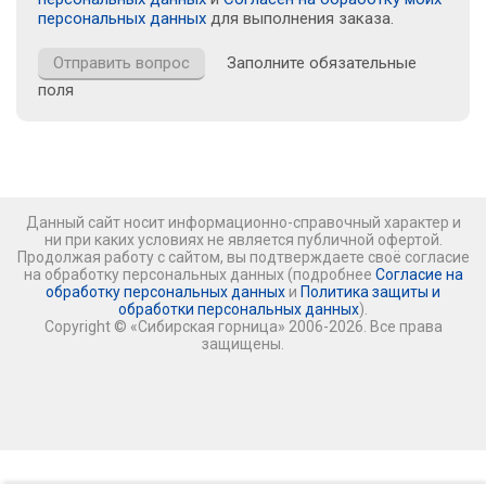
персональных данных
для выполнения заказа.
Заполните обязательные
поля
Данный сайт носит информационно-справочный характер и
ни при каких условиях не является публичной офертой.
Продолжая работу с сайтом, вы подтверждаете своё согласие
на обработку персональных данных (подробнее
Согласие на
обработку персональных данных
и
Политика защиты и
обработки персональных данных
).
Copyright © «Сибирская горница» 2006-2026. Все права
защищены.