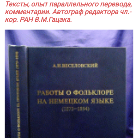
Тексты, опыт параллельного перевода,
комментарии. Автограф редактора чл.-
кор. РАН В.М.Гацака.