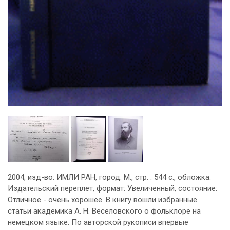
2004, изд-во: ИМЛИ РАН, город: М., стр. : 544 с., обложка:
Издательский переплет, формат: Увеличенный, состояние:
Отличное - очень хорошее. В книгу вошли избранные
статьи академика А. Н. Веселовского о фольклоре на
немецком языке. По авторской рукописи впервые