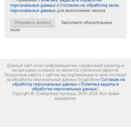
персональных данных
и
Согласен на обработку моих
персональных данных
для выполнения заказа.
Заполните обязательные
поля
Данный сайт носит информационно-справочный характер и
ни при каких условиях не является публичной офертой.
Продолжая работу с сайтом, вы подтверждаете своё согласие
на обработку персональных данных (подробнее
Согласие на
обработку персональных данных
и
Политика защиты и
обработки персональных данных
).
Copyright © «Сибирская горница» 2006-2026. Все права
защищены.