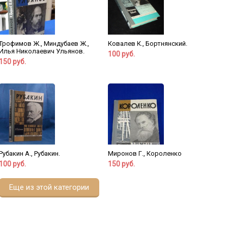
Трофимов Ж., Миндубаев Ж.,
Ковалев К., Бортнянский.
Илья Николаевич Ульянов.
100 руб.
150 руб.
Рубакин А., Рубакин.
Миронов Г., Короленко
100 руб.
150 руб.
Еще из этой категории