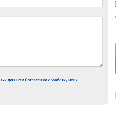
ьных данных
и
Согласен на обработку моих