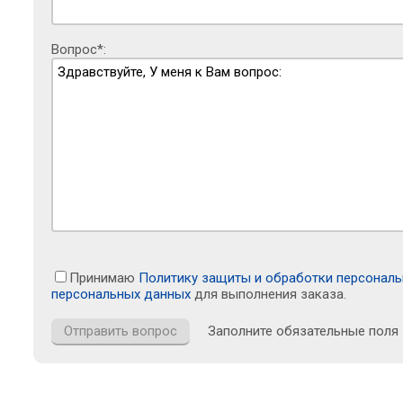
Вопрос*:
Принимаю
Политику защиты и обработки персонал
персональных данных
для выполнения заказа.
Заполните обязательные поля