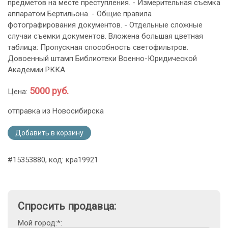
предметов на месте преступления. - Измерительная съемка
аппаратом Бертильона. - Общие правила
фотографирования документов. - Отдельные сложные
случаи съемки документов. Вложена большая цветная
таблица: Пропускная способность светофильтров.
Довоенный штамп Библиотеки Военно-Юридической
Академии РККА.
5000 руб.
Цена:
отправка из Новосибирска
Добавить в корзину
#15353880, код: кра19921
Спросить продавца:
Мой город:*: