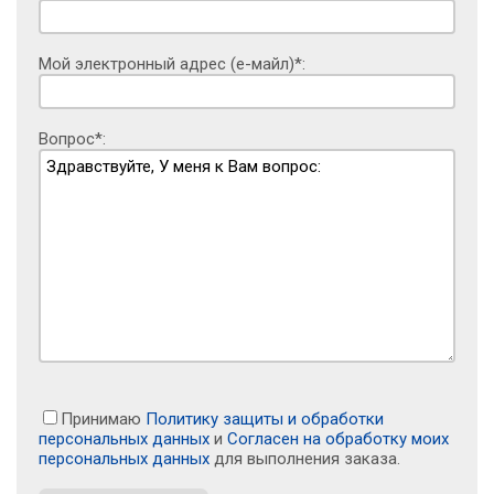
Мой электронный адрес (е-майл)*:
Вопрос*:
Принимаю
Политику защиты и обработки
персональных данных
и
Согласен на обработку моих
персональных данных
для выполнения заказа.