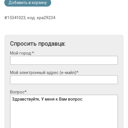
Добавить в корзину
#15341023, код: кра29234
Спросить продавца:
Мой город:*:
Мой электронный адрес (е-майл)*:
Вопрос*: