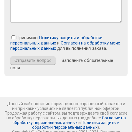
Принимаю
Политику защиты и обработки
персональных данных
и
Согласен на обработку моих
персональных данных
для выполнения заказа.
Заполните обязательные
поля
Данный сайт носит информационно-справочный характер и
ни при каких условиях не является публичной офертой.
Продолжая работу с сайтом, вы подтверждаете своё согласие
на обработку персональных данных (подробнее
Согласие на
обработку персональных данных
и
Политика защиты и
обработки персональных данных
).
Copyright © «Сибирская горница» 2006-2026. Все права