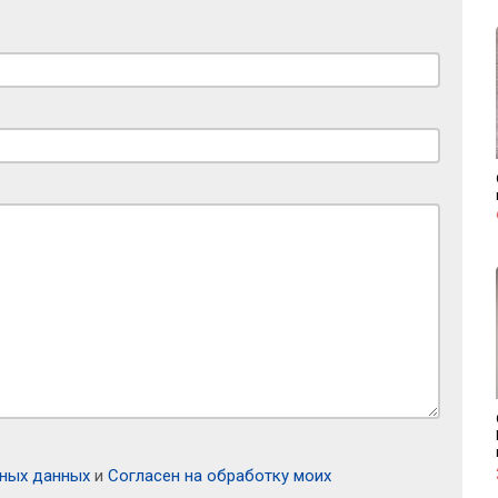
ьных данных
и
Согласен на обработку моих