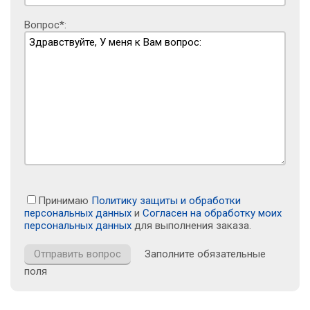
Вопрос*:
Принимаю
Политику защиты и обработки
персональных данных
и
Согласен на обработку моих
персональных данных
для выполнения заказа.
Заполните обязательные
поля