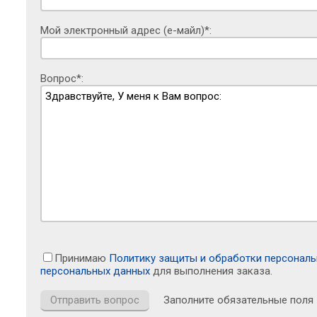
Мой электронный адрес (е-майл)*:
Вопрос*:
Принимаю
Политику защиты и обработки персонал
персональных данных
для выполнения заказа.
Заполните обязательные поля