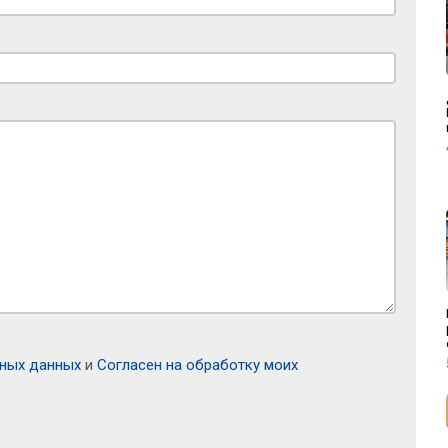
ьных данных
и
Согласен на обработку моих