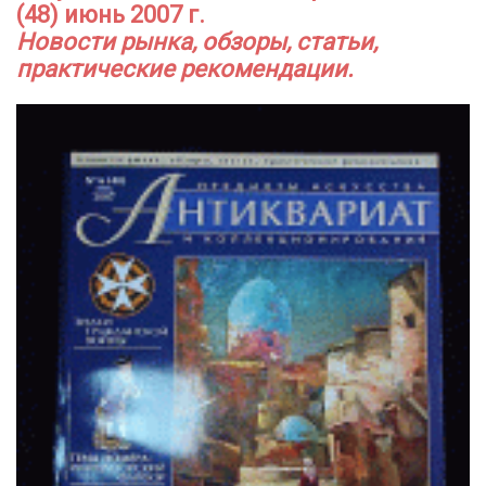
(48) июнь 2007 г.
Новости рынка, обзоры, статьи,
практические рекомендации.