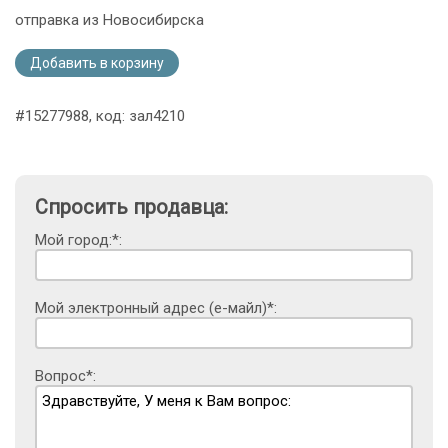
отправка из Новосибирска
Добавить в корзину
#15277988, код: зал4210
Спросить продавца:
Мой город:*:
Мой электронный адрес (е-майл)*:
Вопрос*: