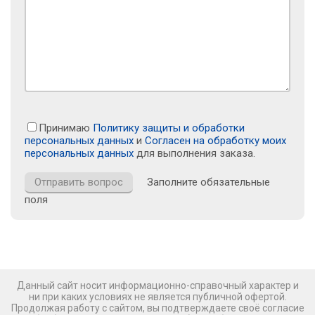
Принимаю
Политику защиты и обработки
персональных данных
и
Согласен на обработку моих
персональных данных
для выполнения заказа.
Заполните обязательные
поля
Данный сайт носит информационно-справочный характер и
ни при каких условиях не является публичной офертой.
Продолжая работу с сайтом, вы подтверждаете своё согласие