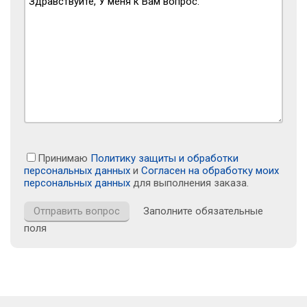
Принимаю
Политику защиты и обработки
персональных данных
и
Согласен на обработку моих
персональных данных
для выполнения заказа.
Заполните обязательные
поля