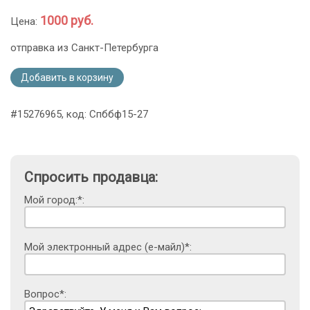
1000 руб.
Цена:
отправка из Санкт-Петербурга
Добавить в корзину
#15276965, код: Спббф15-27
Спросить продавца:
Мой город:*:
Мой электронный адрес (е-майл)*:
Вопрос*: