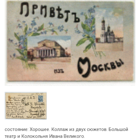
состояние: Хорошее. Коллаж из двух сюжетов. Большой
театр и Колокольня Ивана Великого.