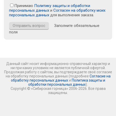
Принимаю
Политику защиты и обработки
персональных данных
и
Согласен на обработку моих
персональных данных
для выполнения заказа.
Заполните обязательные
поля
Данный сайт носит информационно-справочный характер и
ни при каких условиях не является публичной офертой.
Продолжая работу с сайтом, вы подтверждаете своё согласие
на обработку персональных данных (подробнее
Согласие на
обработку персональных данных
и
Политика защиты и
обработки персональных данных
).
Copyright © «Сибирская горница» 2006-2026. Все права
защищены.