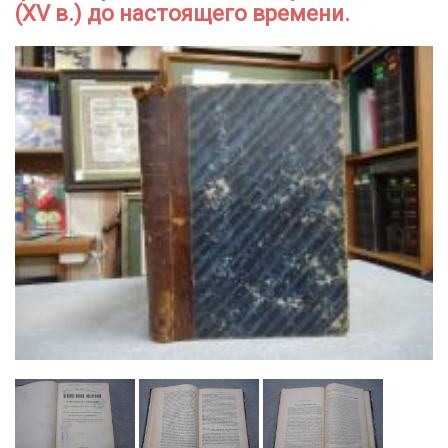
(XV в.) до настоящего времени.