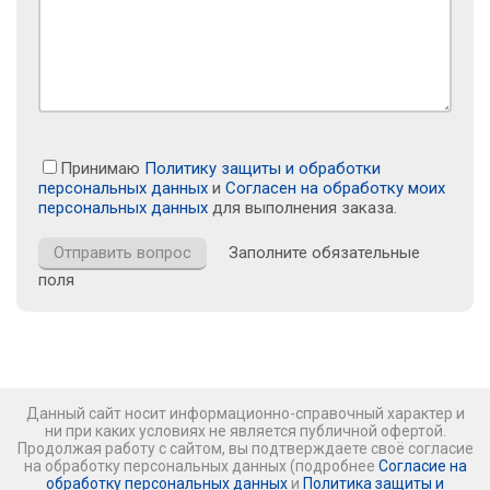
Принимаю
Политику защиты и обработки
персональных данных
и
Согласен на обработку моих
персональных данных
для выполнения заказа.
Заполните обязательные
поля
Данный сайт носит информационно-справочный характер и
ни при каких условиях не является публичной офертой.
Продолжая работу с сайтом, вы подтверждаете своё согласие
на обработку персональных данных (подробнее
Согласие на
обработку персональных данных
и
Политика защиты и