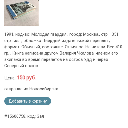
1991, изд-во: Молодая гвардия., город: Москва., стр. : 351
стр., илл., обложка: Твердый издательский переплет.,
формат: Обычный, состояние: Отличное. Не читали. Вес 410
гр. . Книга написана другом Валерия Чкалова, членом его
экипажа во время перелетов на остров Удд и через
Северный полюс.
150 руб.
Цена:
отправка из Новосибирска
Добавить в корзину
#15606758, код: Зал