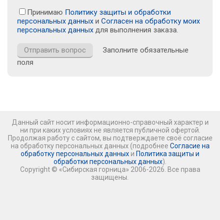
Принимаю
Политику защиты и обработки
персональных данных
и
Согласен на обработку моих
персональных данных
для выполнения заказа.
Заполните обязательные
поля
Данный сайт носит информационно-справочный характер и
ни при каких условиях не является публичной офертой.
Продолжая работу с сайтом, вы подтверждаете своё согласие
на обработку персональных данных (подробнее
Согласие на
обработку персональных данных
и
Политика защиты и
обработки персональных данных
).
Copyright © «Сибирская горница» 2006-2026. Все права
защищены.