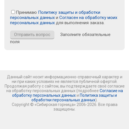
Принимаю
Политику защиты и обработки
персональных данных
и
Согласен на обработку моих
персональных данных
для выполнения заказа.
Заполните обязательные
поля
Данный сайт носит информационно-справочный характер и
ни при каких условиях не является публичной офертой.
Продолжая работу с сайтом, вы подтверждаете своё согласие
на обработку персональных данных (подробнее
Согласие на
обработку персональных данных
и
Политика защиты и
обработки персональных данных
).
Copyright © «Сибирская горница» 2006-2026. Все права
защищены.