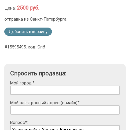
2500 руб.
Цена:
отправка из Санкт-Петербурга
Добавить в корзину
#15595495, код: Спб
Спросить продавца:
Мой город:*:
Мой электронный адрес (е-майл)*:
Вопрос*: