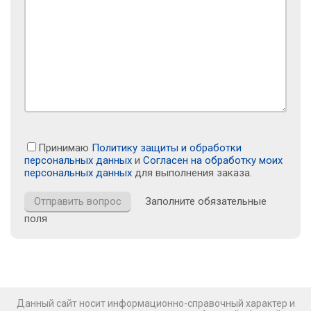
Принимаю
Политику защиты и обработки
персональных данных
и
Согласен на обработку моих
персональных данных
для выполнения заказа.
Заполните обязательные
поля
Данный сайт носит информационно-справочный характер и