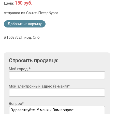
150 руб.
Цена:
отправка из Санкт-Петербурга
Добавить в корзину
#15587621, код: Спб
Спросить продавца:
Мой город:*:
Мой электронный адрес (е-майл)*:
Вопрос*: