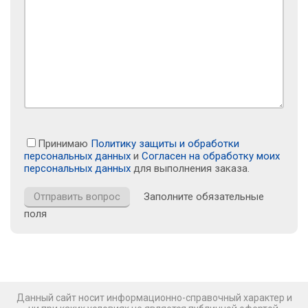
Принимаю
Политику защиты и обработки
персональных данных
и
Согласен на обработку моих
персональных данных
для выполнения заказа.
Заполните обязательные
поля
Данный сайт носит информационно-справочный характер и