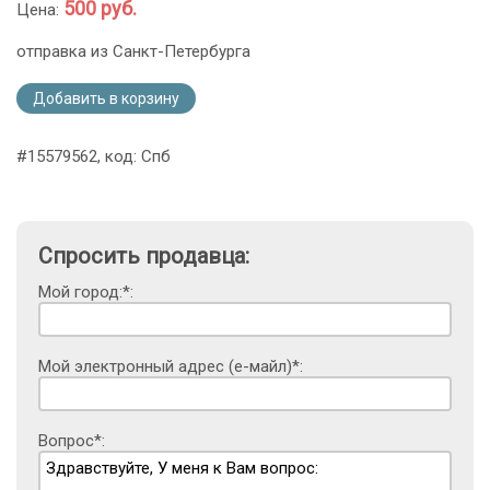
500 руб.
Цена:
отправка из Санкт-Петербурга
Добавить в корзину
#15579562, код: Спб
Спросить продавца:
Мой город:*:
Мой электронный адрес (е-майл)*:
Вопрос*: