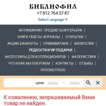
+7 812 764 57 87
Select Language
▼
АНТИКВАРИАТ. ПРЕДМЕТЫ ИНТЕРЬЕРА
КНИГИ. ГАЗЕТЫ. ЖУРНАЛЫ
ОТКРЫТКИ
АКЦИИ, БАНКНОТЫ
НУМИЗМАТИКА
ФИЛАТЕЛИЯ
РЕДКОСТИ И VIP ПОДАРКИ
АКСЕССУАРЫ ДЛЯ КОЛЛЕКЦИОНЕРОВ
ФАЛЕРИСТИКА
ЧТО И КАК МЫ ПОКУПАЕМ
КОНТАКТЫ
ОТЗЫВЫ
ПРОСМОТРЕНО
-
цена:
К сожалению, запрашиваемый Вами
товар не найден.