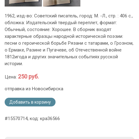
1962, изд-во: Советский писатель, город: М. -Л., стр. : 406 с.,
обложка: Издательский твердый переплет, формат:
Обычный, состояние: Хорошее. В сборник входят
характерные образцы народной исторической поэзии:
песни о героической борьбе Рязани с татарами, о Грозном,
о Ермаке, Разине и Пугачеве, об Отечественной войне
1812игода и других значительных событиях русской
истории.
250 руб.
Цена:
отправка из Новосибирска
Добавить в корзину
#15570714, код: кра36566