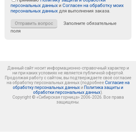
персональных данных
и
Согласен на обработку моих
персональных данных
для выполнения заказа.
Заполните обязательные
поля
Данный сайт носит информационно-справочный характер и
ни при каких условиях не является публичной офертой.
Продолжая работу с сайтом, вы подтверждаете своё согласие
на обработку персональных данных (подробнее
Согласие на
обработку персональных данных
и
Политика защиты и
обработки персональных данных
).
Copyright © «Сибирская горница» 2006-2026. Все права
защищены.