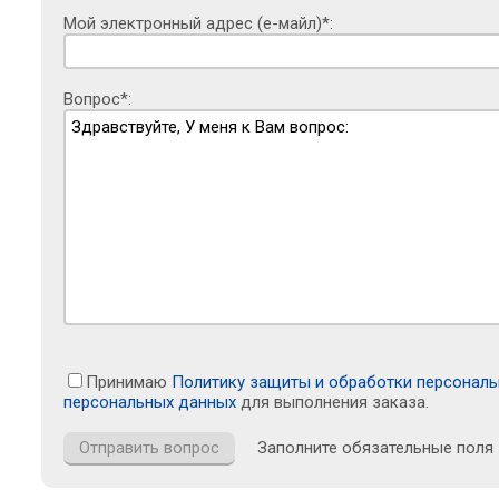
Мой электронный адрес (е-майл)*:
Вопрос*:
Принимаю
Политику защиты и обработки персонал
персональных данных
для выполнения заказа.
Заполните обязательные поля