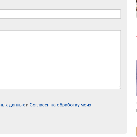
ьных данных
и
Согласен на обработку моих