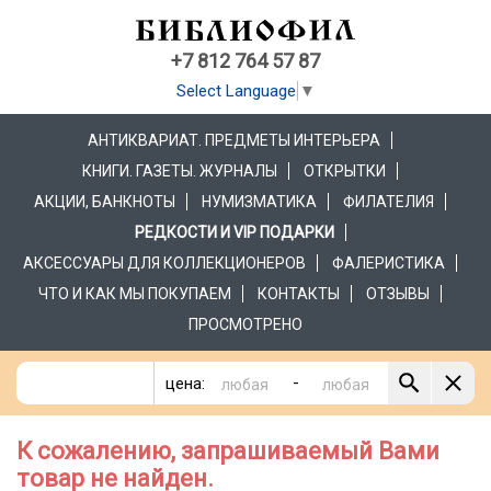
+7 812 764 57 87
Select Language
▼
АНТИКВАРИАТ. ПРЕДМЕТЫ ИНТЕРЬЕРА
КНИГИ. ГАЗЕТЫ. ЖУРНАЛЫ
ОТКРЫТКИ
АКЦИИ, БАНКНОТЫ
НУМИЗМАТИКА
ФИЛАТЕЛИЯ
РЕДКОСТИ И VIP ПОДАРКИ
АКСЕССУАРЫ ДЛЯ КОЛЛЕКЦИОНЕРОВ
ФАЛЕРИСТИКА
ЧТО И КАК МЫ ПОКУПАЕМ
КОНТАКТЫ
ОТЗЫВЫ
ПРОСМОТРЕНО
-
цена:
К сожалению, запрашиваемый Вами
товар не найден.