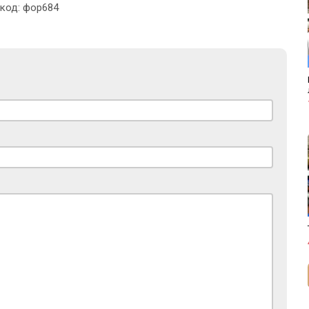
 код: фор684