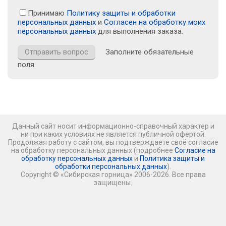
Принимаю
Политику защиты и обработки
персональных данных
и
Согласен на обработку моих
персональных данных
для выполнения заказа.
Заполните обязательные
поля
Данный сайт носит информационно-справочный характер и
ни при каких условиях не является публичной офертой.
Продолжая работу с сайтом, вы подтверждаете своё согласие
на обработку персональных данных (подробнее
Согласие на
обработку персональных данных
и
Политика защиты и
обработки персональных данных
).
Copyright © «Сибирская горница» 2006-2026. Все права
защищены.