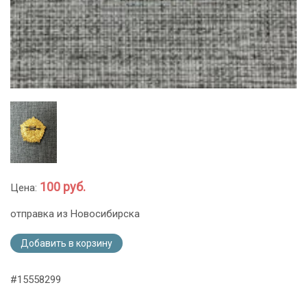
100 руб.
Цена:
отправка из Новосибирска
Добавить в корзину
#15558299