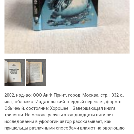
2002, изд-во: ООО АиФ Принт, город: Москва, стр. : 332 с.,
илл., обложка: Издательский твердый переплет, формат:
Обычный, состояние: Хорошее. . Завершающая книга
трилогии. На основе результатов двадцати пяти лет
исследований в уфологии автор рассказывает, как
пришельцы различными способами влияют на эволюцию