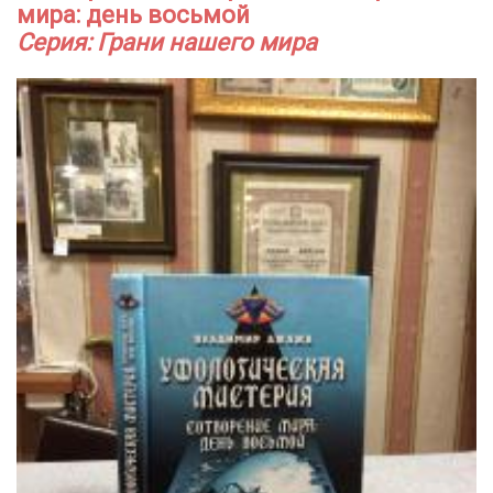
мира: день восьмой
Серия: Грани нашего мира