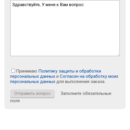
Принимаю
Политику защиты и обработки
персональных данных
и
Согласен на обработку моих
персональных данных
для выполнения заказа.
Заполните обязательные
поля