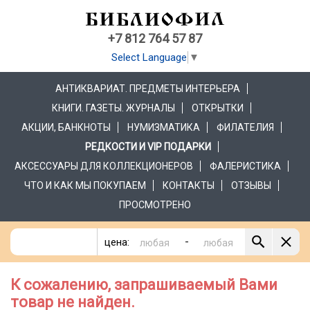
+7 812 764 57 87
Select Language
▼
АНТИКВАРИАТ. ПРЕДМЕТЫ ИНТЕРЬЕРА
КНИГИ. ГАЗЕТЫ. ЖУРНАЛЫ
ОТКРЫТКИ
АКЦИИ, БАНКНОТЫ
НУМИЗМАТИКА
ФИЛАТЕЛИЯ
РЕДКОСТИ И VIP ПОДАРКИ
АКСЕССУАРЫ ДЛЯ КОЛЛЕКЦИОНЕРОВ
ФАЛЕРИСТИКА
ЧТО И КАК МЫ ПОКУПАЕМ
КОНТАКТЫ
ОТЗЫВЫ
ПРОСМОТРЕНО
-
цена:
К сожалению, запрашиваемый Вами
товар не найден.