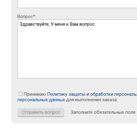
Вопрос*:
Принимаю
Политику защиты и обработки персонал
персональных данных
для выполнения заказа.
Заполните обязательные поля