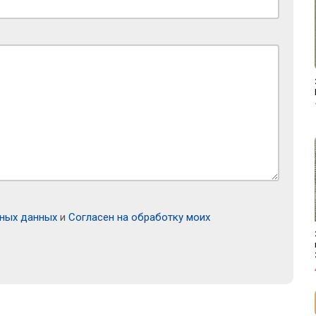
ьных данных
и
Согласен на обработку моих