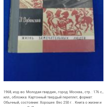
1968, изд-во: Молодая гвардия., город: Москва., стр. : 176 с.,
илл., обложка: Картонный твердый переплет, формат:
Обычный, состояние: Хорошее. Вес 250 г. . Книга о жизни и