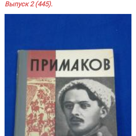
Выпуск 2 (445).