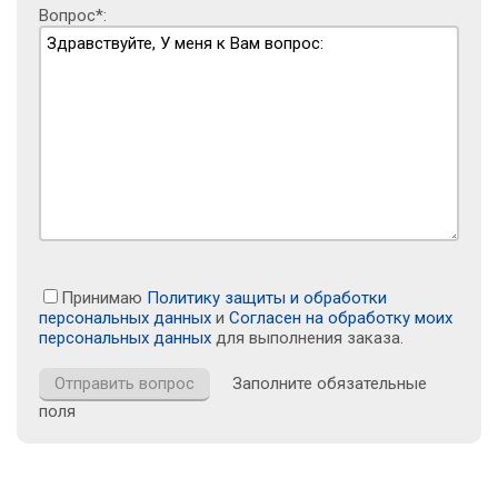
Вопрос*:
Принимаю
Политику защиты и обработки
персональных данных
и
Согласен на обработку моих
персональных данных
для выполнения заказа.
Заполните обязательные
поля