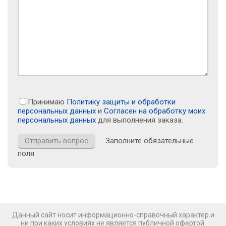
Принимаю
Политику защиты и обработки
персональных данных
и
Согласен на обработку моих
персональных данных
для выполнения заказа.
Заполните обязательные
поля
Данный сайт носит информационно-справочный характер и
ни при каких условиях не является публичной офертой.