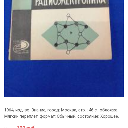
1964, изд-во: Знание, город: Москва, стр. : 46 с., обложка:
Мягкий переплет, формат: Обычный, состояние: Хорошее.