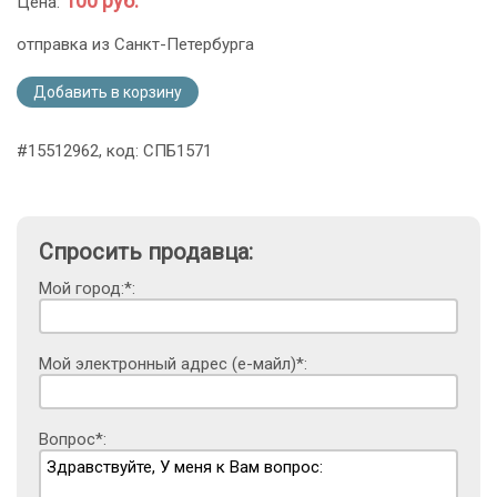
100 руб.
Цена:
отправка из Санкт-Петербурга
Добавить в корзину
#15512962, код: СПБ1571
Спросить продавца:
Мой город:*:
Мой электронный адрес (е-майл)*:
Вопрос*: