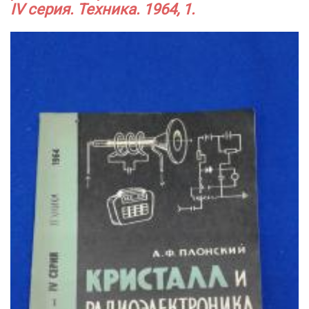
IV серия. Техника. 1964, 1.