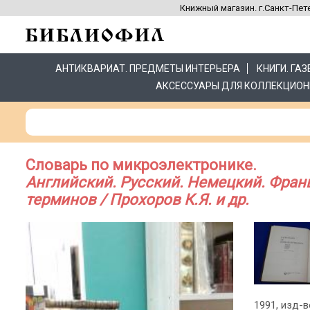
Книжный магазин. г.Санкт-Пете
АНТИКВАРИАТ. ПРЕДМЕТЫ ИНТЕРЬЕРА
КНИГИ. ГА
АКСЕССУАРЫ ДЛЯ КОЛЛЕКЦИОН
Словарь по микроэлектронике.
Английский. Русский. Немецкий. Франц
терминов / Прохоров К.Я. и др.
1991, изд-в