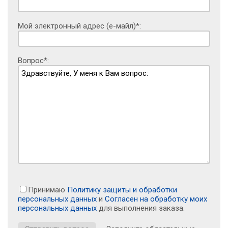
Мой электронный адрес (е-майл)*:
Вопрос*:
Принимаю
Политику защиты и обработки
персональных данных
и
Согласен на обработку моих
персональных данных
для выполнения заказа.