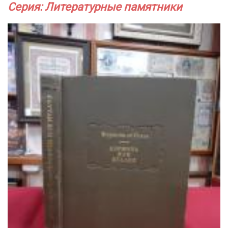
Серия: Литературные памятники