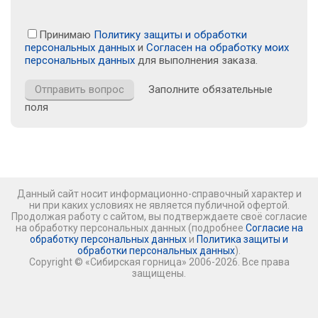
Принимаю
Политику защиты и обработки
персональных данных
и
Согласен на обработку моих
персональных данных
для выполнения заказа.
Заполните обязательные
поля
Данный сайт носит информационно-справочный характер и
ни при каких условиях не является публичной офертой.
Продолжая работу с сайтом, вы подтверждаете своё согласие
на обработку персональных данных (подробнее
Согласие на
обработку персональных данных
и
Политика защиты и
обработки персональных данных
).
Copyright © «Сибирская горница» 2006-2026. Все права
защищены.