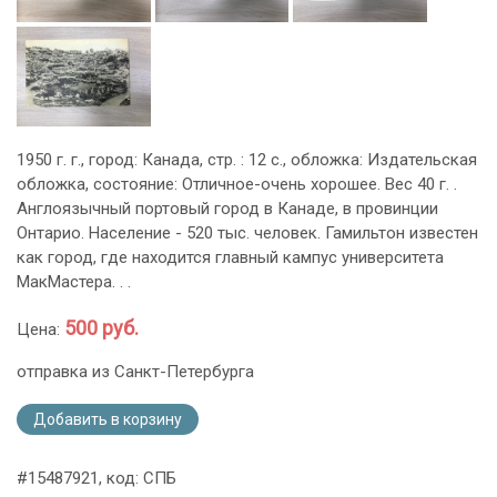
1950 г. г., город: Канада, стр. : 12 с., обложка: Издательская
обложка, состояние: Отличное-очень хорошее. Вес 40 г. .
Англоязычный портовый город в Канаде, в провинции
Онтарио. Население - 520 тыс. человек. Гамильтон известен
как город, где находится главный кампус университета
МакМастера. . .
500 руб.
Цена:
отправка из Санкт-Петербурга
Добавить в корзину
#15487921, код: СПБ