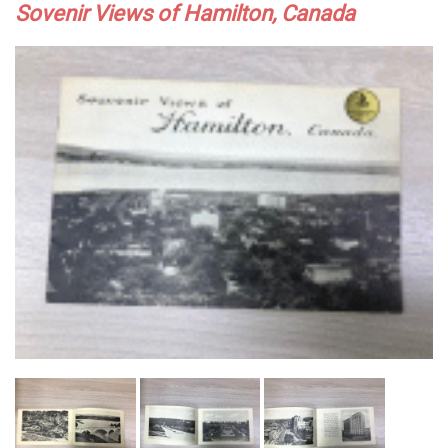
Sovenir Views of Hamilton, Canada