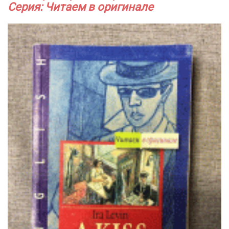
Серия: Читаем в оригинале