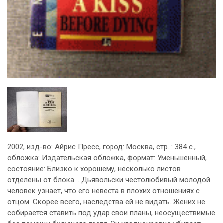
2002, изд-во: Айрис Пресс, город: Москва, стр. : 384 с.,
обложка: Издательская обложка, формат: Уменьшенный,
состояние: Близко к хорошему, несколько листов
отделены от блока. . Дьявольски честолюбивый молодой
человек узнает, что его невеста в плохих отношениях с
отцом. Скорее всего, наследства ей не видать. Жених не
собирается ставить под удар свои планы, неосуществимые