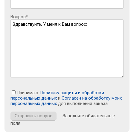
Вопрос*:
Принимаю
Политику защиты и обработки
персональных данных
и
Согласен на обработку моих
персональных данных
для выполнения заказа.
Заполните обязательные
поля