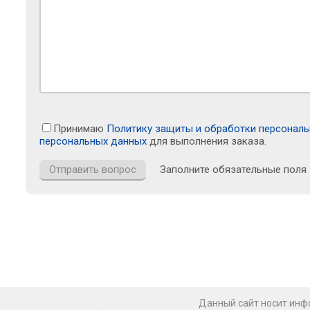
Принимаю
Политику защиты и обработки персонал
персональных данных
для выполнения заказа.
Заполните обязательные поля
Данный сайт носит инфо