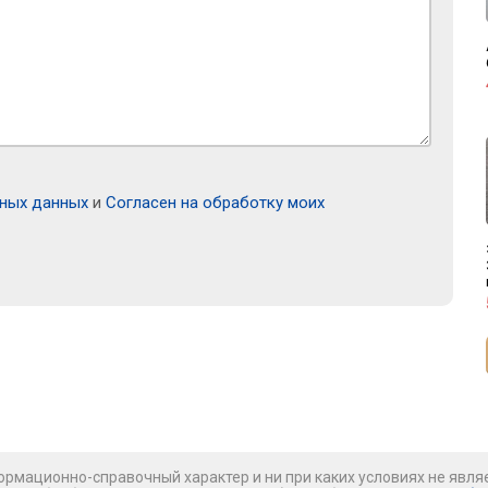
ьных данных
и
Согласен на обработку моих
рмационно-справочный характер и ни при каких условиях не явля