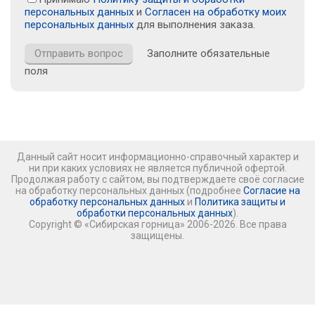
персональных данных
и
Согласен на обработку моих
персональных данных
для выполнения заказа.
Заполните обязательные
поля
Данный сайт носит информационно-справочный характер и
ни при каких условиях не является публичной офертой.
Продолжая работу с сайтом, вы подтверждаете своё согласие
на обработку персональных данных (подробнее
Согласие на
обработку персональных данных
и
Политика защиты и
обработки персональных данных
).
Copyright © «Сибирская горница» 2006-2026. Все права
защищены.