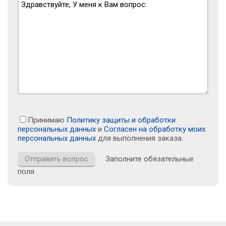
Принимаю
Политику защиты и обработки
персональных данных
и
Согласен на обработку моих
персональных данных
для выполнения заказа.
Заполните обязательные
поля