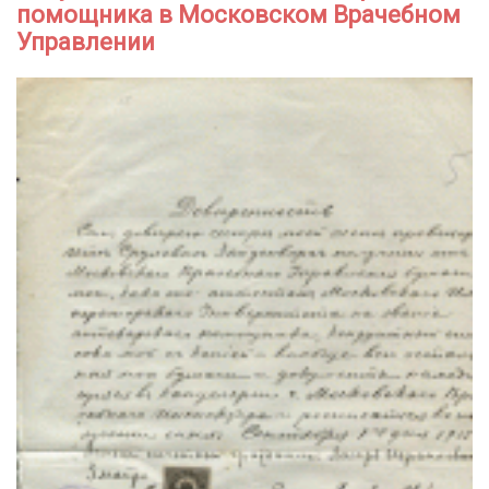
помощника в Московском Врачебном
Управлении