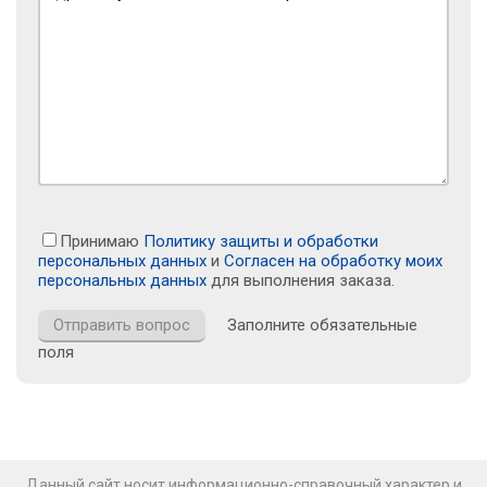
Принимаю
Политику защиты и обработки
персональных данных
и
Согласен на обработку моих
персональных данных
для выполнения заказа.
Заполните обязательные
поля
Данный сайт носит информационно-справочный характер и