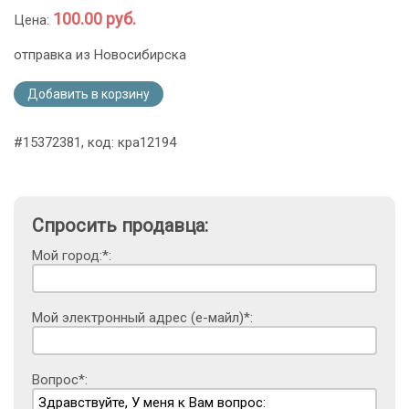
100.00 руб.
Цена:
отправка из Новосибирска
Добавить в корзину
#15372381, код: кра12194
Спросить продавца:
Мой город:*:
Мой электронный адрес (е-майл)*:
Вопрос*: