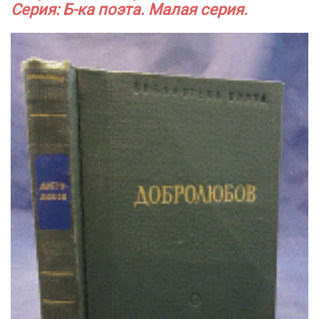
Серия: Б-ка поэта. Малая серия.