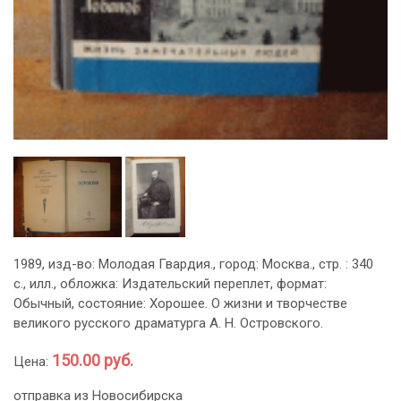
1989, изд-во: Молодая Гвардия., город: Москва., стр. : 340
с., илл., обложка: Издательский переплет, формат:
Обычный, состояние: Хорошее. О жизни и творчестве
великого русского драматурга А. Н. Островского.
150.00 руб.
Цена:
отправка из Новосибирска