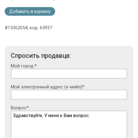
Добавить в корзину
#15362054, код: 65937
Спросить продавца:
Мой город:*:
Мой электронный адрес (е-майл)*:
Вопрос*: