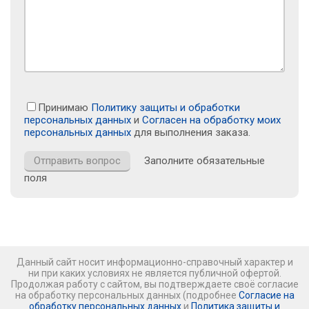
Принимаю
Политику защиты и обработки
персональных данных
и
Согласен на обработку моих
персональных данных
для выполнения заказа.
Заполните обязательные
поля
Данный сайт носит информационно-справочный характер и
ни при каких условиях не является публичной офертой.
Продолжая работу с сайтом, вы подтверждаете своё согласие
на обработку персональных данных (подробнее
Согласие на
обработку персональных данных
и
Политика защиты и