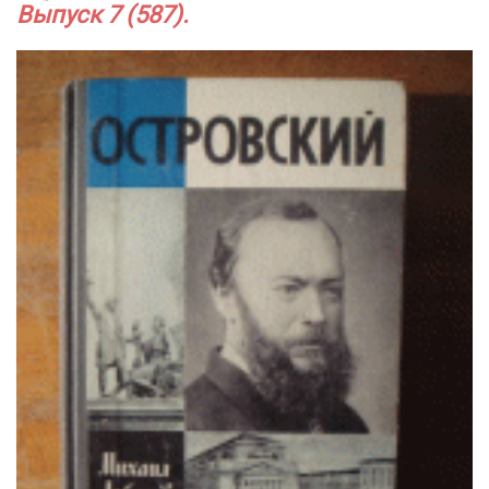
Выпуск 7 (587).