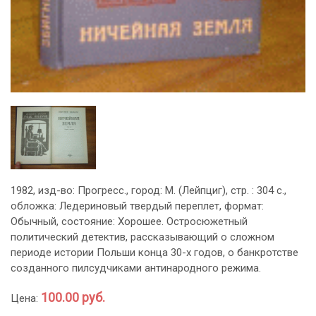
1982, изд-во: Прогресс., город: М. (Лейпциг), стр. : 304 с.,
обложка: Ледериновый твердый переплет, формат:
Обычный, состояние: Хорошее. Остросюжетный
политический детектив, рассказывающий о сложном
периоде истории Польши конца 30-х годов, о банкротстве
созданного пилсудчиками антинародного режима.
100.00 руб.
Цена: