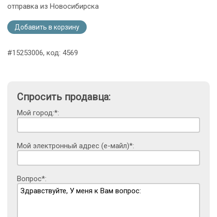
отправка из Новосибирска
Добавить в корзину
#15253006, код: 4569
Спросить продавца:
Мой город:*:
Мой электронный адрес (е-майл)*:
Вопрос*: