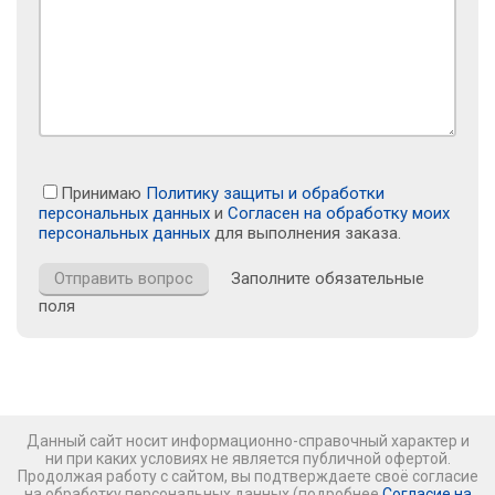
Принимаю
Политику защиты и обработки
персональных данных
и
Согласен на обработку моих
персональных данных
для выполнения заказа.
Заполните обязательные
поля
Данный сайт носит информационно-справочный характер и
ни при каких условиях не является публичной офертой.
Продолжая работу с сайтом, вы подтверждаете своё согласие
на обработку персональных данных (подробнее
Согласие на