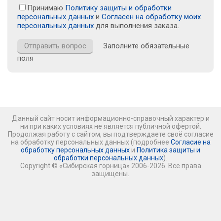
Принимаю
Политику защиты и обработки
персональных данных
и
Согласен на обработку моих
персональных данных
для выполнения заказа.
Заполните обязательные
поля
Данный сайт носит информационно-справочный характер и
ни при каких условиях не является публичной офертой.
Продолжая работу с сайтом, вы подтверждаете своё согласие
на обработку персональных данных (подробнее
Согласие на
обработку персональных данных
и
Политика защиты и
обработки персональных данных
).
Copyright © «Сибирская горница» 2006-2026. Все права
защищены.