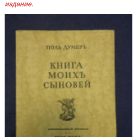
издание.