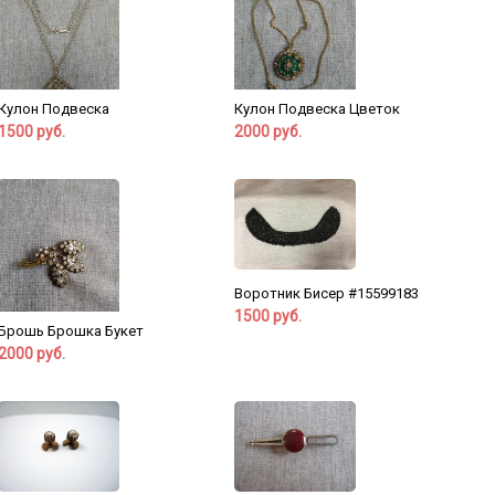
Кулон Подвеска
Кулон Подвеска Цветок
1500 руб.
2000 руб.
Воротник Бисер #15599183
1500 руб.
Брошь Брошка Букет
2000 руб.