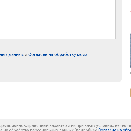
ьных данных
и
Согласен на обработку моих
рмационно-справочный характер и ни при каких условиях не явля
ие на обработку персональных данных (подробнее
Согласие на обр