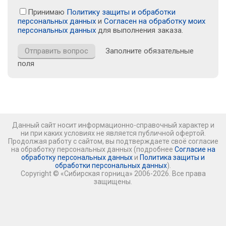
Принимаю
Политику защиты и обработки
персональных данных
и
Согласен на обработку моих
персональных данных
для выполнения заказа.
Заполните обязательные
поля
Данный сайт носит информационно-справочный характер и
ни при каких условиях не является публичной офертой.
Продолжая работу с сайтом, вы подтверждаете своё согласие
на обработку персональных данных (подробнее
Согласие на
обработку персональных данных
и
Политика защиты и
обработки персональных данных
).
Copyright © «Сибирская горница» 2006-2026. Все права
защищены.