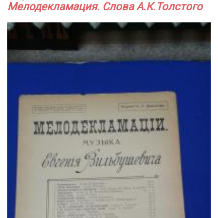
Мелодекламация. Слова А.К.Толстого