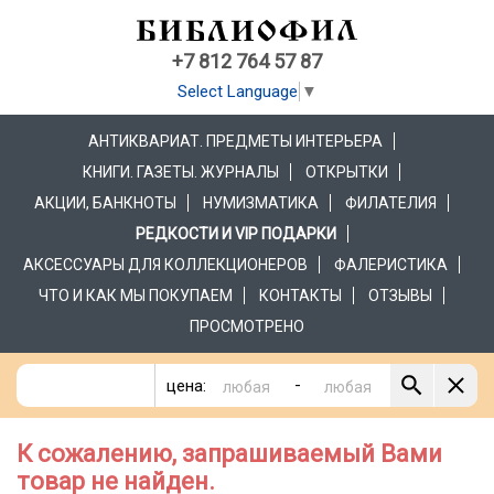
+7 812 764 57 87
Select Language
▼
АНТИКВАРИАТ. ПРЕДМЕТЫ ИНТЕРЬЕРА
КНИГИ. ГАЗЕТЫ. ЖУРНАЛЫ
ОТКРЫТКИ
АКЦИИ, БАНКНОТЫ
НУМИЗМАТИКА
ФИЛАТЕЛИЯ
РЕДКОСТИ И VIP ПОДАРКИ
АКСЕССУАРЫ ДЛЯ КОЛЛЕКЦИОНЕРОВ
ФАЛЕРИСТИКА
ЧТО И КАК МЫ ПОКУПАЕМ
КОНТАКТЫ
ОТЗЫВЫ
ПРОСМОТРЕНО
-
цена:
К сожалению, запрашиваемый Вами
товар не найден.