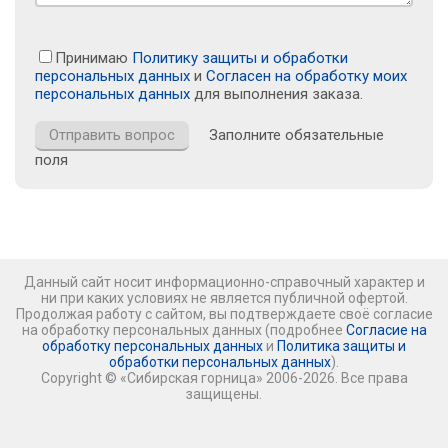
Принимаю
Политику защиты и обработки
персональных данных
и
Согласен на обработку моих
персональных данных
для выполнения заказа.
Заполните обязательные
поля
Данный сайт носит информационно-справочный характер и
ни при каких условиях не является публичной офертой.
Продолжая работу с сайтом, вы подтверждаете своё согласие
на обработку персональных данных (подробнее
Согласие на
обработку персональных данных
и
Политика защиты и
обработки персональных данных
).
Copyright © «Сибирская горница» 2006-2026. Все права
защищены.