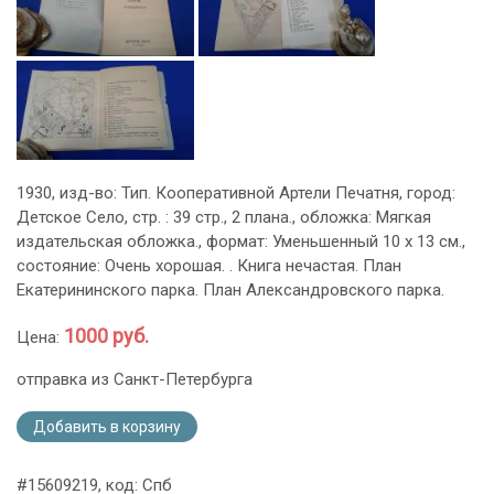
1930, изд-во: Тип. Кооперативной Артели Печатня, город:
Детское Село, стр. : 39 стр., 2 плана., обложка: Мягкая
издательская обложка., формат: Уменьшенный 10 х 13 см.,
состояние: Очень хорошая. . Книга нечастая. План
Екатерининского парка. План Александровского парка.
1000 руб.
Цена:
отправка из Санкт-Петербурга
Добавить в корзину
#15609219, код: Спб